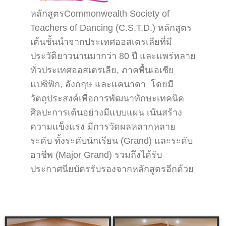
หลักสูตรCommonwealth Society of
Teachers of Dancing (C.S.T.D.) หลักสูตร
เต้นชั้นนำจากประเทศออสเตรเลียที่มี
ประวัติยาวนานมากว่า 80 ปี และแพร่หลาย
ทั่วประเทศออสเตรเลีย, ภาคพื้นเอเชีย
แปซิฟิก, อังกฤษ และแคนาดา โดยมี
วัตถุประสงค์เพื่อการพัฒนาทักษะเทคนิค
ศิลปะการเต้นอย่างมีแบบแผน เน้นสร้าง
ความแข็งแรง มีการวัดผลหลากหลาย
ระดับ ทั้งระดับนักเรียน (Grand) และระดับ
อาชีพ (Major Grand) รวมถึงได้รับ
ประกาศนียบัตรรับรองจากหลักสูตรอีกด้วย