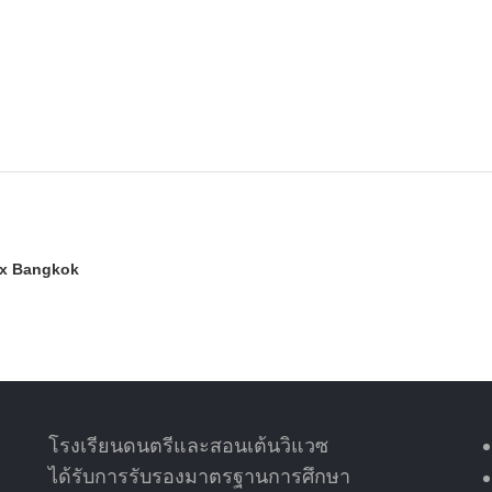
rix Bangkok
โรงเรียนดนตรีและสอนเต้นวิแวซ
ได้รับการรับรองมาตรฐานการศึกษา