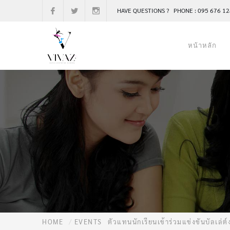
HAVE QUESTIONS ? PHONE : 095 676 1
หน้าหลัก
HOME
EVENTS
ตัวแทนนักเรียนเข้าร่วมแข่งขันบัล