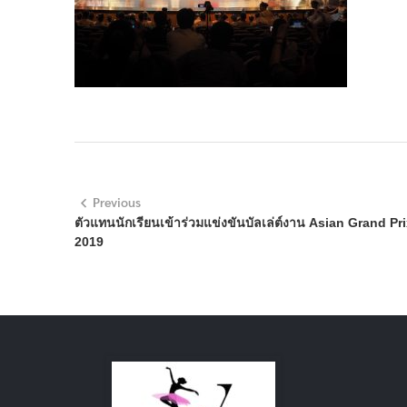
Previous
ตัวแทนนักเรียนเข้าร่วมแข่งขันบัลเล่ต์งาน Asian Grand P
2019