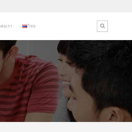
ดต่อเรา
ไทย