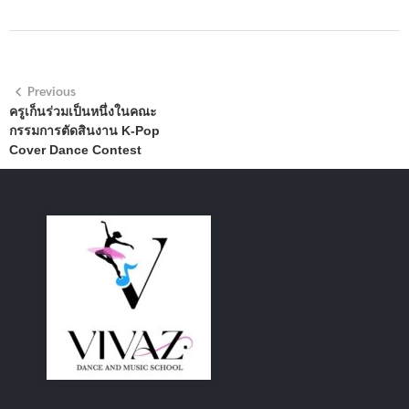
Previous
ครูเก็นร่วมเป็นหนึ่งในคณะ
กรรมการตัดสินงาน K-Pop
Cover Dance Contest