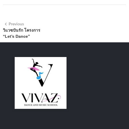
Previous
วิแวซปันรัก โครงการ
“Let’s Dance”