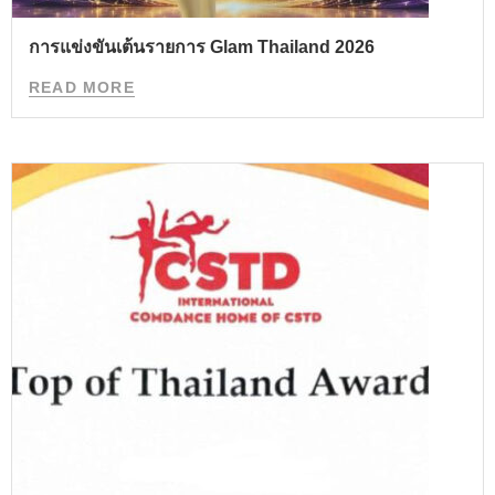
การแข่งขันเต้นรายการ Glam Thailand 2026
READ MORE