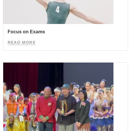
Focus on Exams
READ MORE