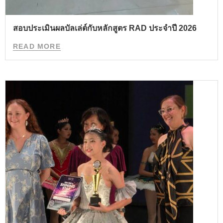
สอบประเมินผลบัลเล่ต์กับหลักสูตร RAD ประจำปี 2026
READ MORE