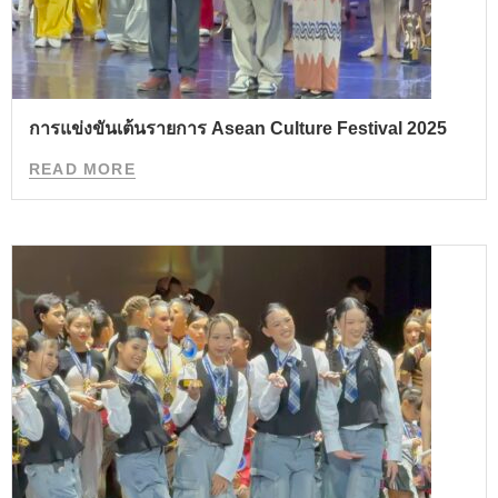
การแข่งขันเต้นรายการ Asean Culture Festival 2025
READ MORE