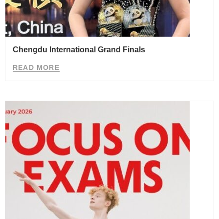
Chengdu International Grand Finals
READ MORE