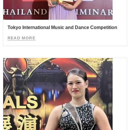
Tokyo International Music and Dance Competition
READ MORE