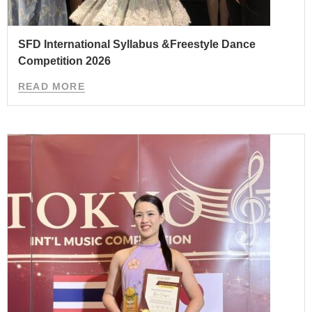
SFD International Syllabus &Freestyle Dance
Competition 2026
READ MORE