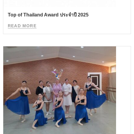
Top of Thailand Award ประจำปี 2025
READ MORE