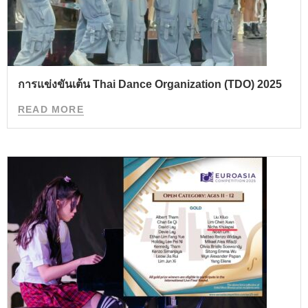
การแข่งขันเต้น Thai Dance Organization (TDO) 2025
READ MORE