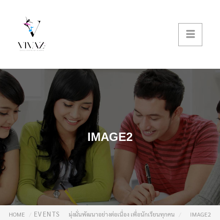
IMAGE2
EVENTS
HOME
มุ่งมั่นพัฒนาอย่างต่อเนื่อง เพื่อนักเรียนทุกคน
IMAGE2