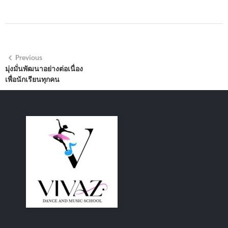
Previous
มุ่งมั่นพัฒนาอย่างต่อเนื่อง
เพื่อนักเรียนทุกคน