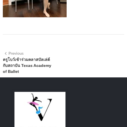
Previous
ครูโบว์เข้าร่วมคลาสบัลเล่ต์
กับสถาบัน Texas Academy
of Ballet