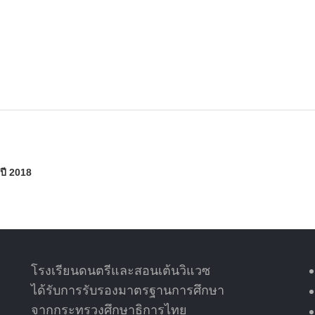
ปี 2018
โรงเรียนดนตรีและสอนเต้นวิแวซ
ได้รับการรับรองมาตรฐานการศึกษา
จากกระทรวงศึกษาธิการไทย