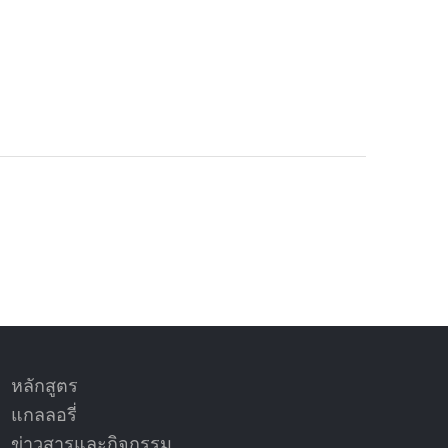
หลักสูตร
แกลลอรี่
ข่าวสารและกิจกรรม