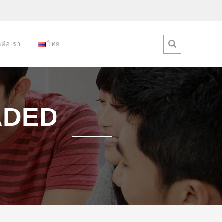
ดต่อเรา
ไทย
ADED