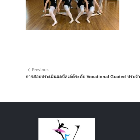
Previous
การสอบประเมินผลบัลเล่ต์ระดับ Vocational Graded ประจำ