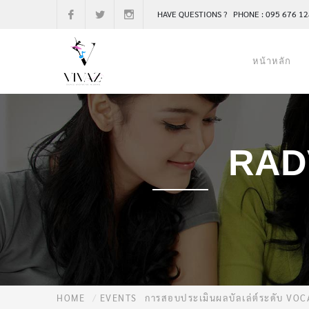
HAVE QUESTIONS ? PHONE : 095 676 1
หน้าหลัก
RAD
HOME
EVENTS
การสอบประเมินผลบัลเล่ต์ระดับ VO