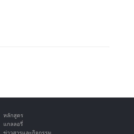
หลักสูตร
แกลลอรี่
ข่าวสารและกิจกรรม