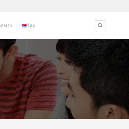
ดต่อเรา
ไทย