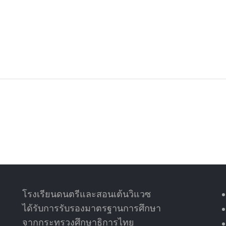
โรงเรียนดนตรีและสอนเต้นวิแวซ
ได้รับการรับรองมาตรฐานการศึกษา
จากกระทรวงศึกษาธิการไทย